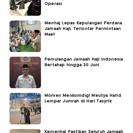
Operasi
Menhaj Lepas Kepulangan Perdana
Jamaah Haji, Terlontar Permintaan
Maaf
Pemulangan Jamaah Haji Indonesia
Bertahap hingga 30 Juni
Momen Menkomdigi Meutya Hafid
Lempar Jumrah di Hari Tasyrik
Kemenhaj Pastikan Seluruh Jamaah