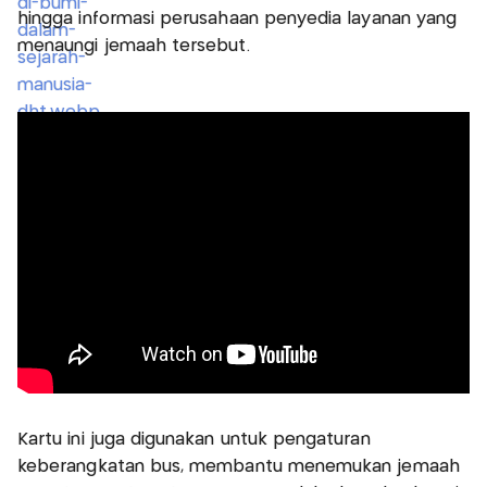
hingga informasi perusahaan penyedia layanan yang
menaungi jemaah tersebut.
Kartu ini juga digunakan untuk pengaturan
keberangkatan bus, membantu menemukan jemaah