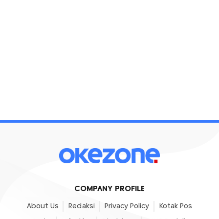
COMPANY PROFILE
About Us
Redaksi
Privacy Policy
Kotak Pos