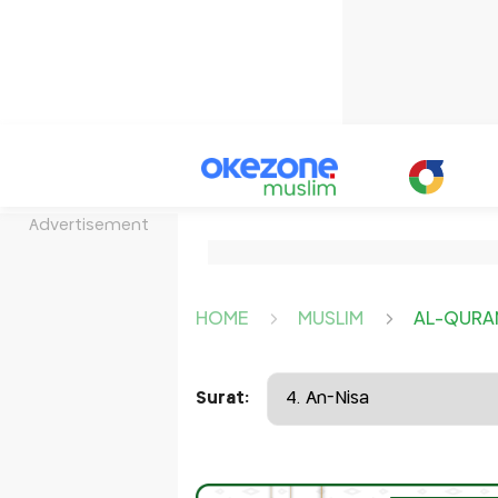
Advertisement
HOME
MUSLIM
AL-QURA
Surat: