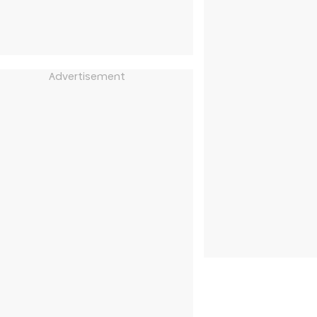
Advertisement