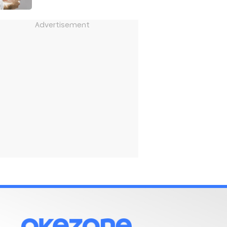
Advertisement