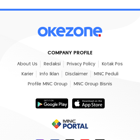
COMPANY PROFILE
About Us
Redaksi
Privacy Policy
Kotak Pos
Karier
Info Iklan
Disclaimer
MNC Peduli
Profile MNC Group
MNC Group Bisnis