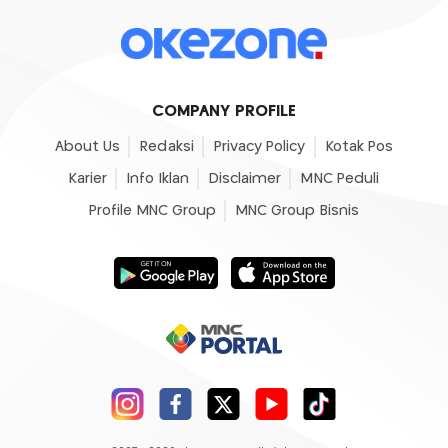
COMPANY PROFILE
About Us
Redaksi
Privacy Policy
Kotak Pos
Karier
Info Iklan
Disclaimer
MNC Peduli
Profile MNC Group
MNC Group Bisnis