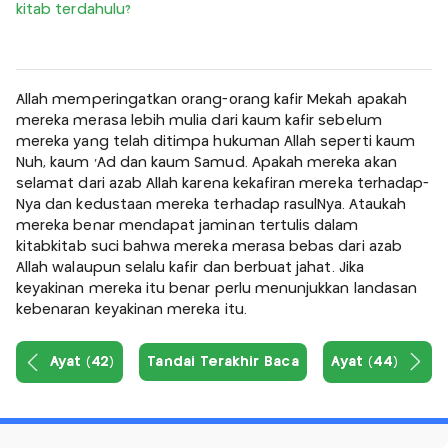
kitab terdahulu?
Allah memperingatkan orang-orang kafir Mekah apakah
mereka merasa lebih mulia dari kaum kafir sebelum
mereka yang telah ditimpa hukuman Allah seperti kaum
Nuh, kaum 'Ad dan kaum Samud. Apakah mereka akan
selamat dari azab Allah karena kekafiran mereka terhadap-
Nya dan kedustaan mereka terhadap rasulNya. Ataukah
mereka benar mendapat jaminan tertulis dalam
kitabkitab suci bahwa mereka merasa bebas dari azab
Allah walaupun selalu kafir dan berbuat jahat. Jika
keyakinan mereka itu benar perlu menunjukkan landasan
kebenaran keyakinan mereka itu.
Ayat (42)
Tandai Terakhir Baca
Ayat (44)