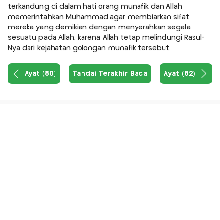
terkandung di dalam hati orang munafik dan Allah
memerintahkan Muhammad agar membiarkan sifat
mereka yang demikian dengan menyerahkan segala
sesuatu pada Allah, karena Allah tetap melindungi Rasul-
Nya dari kejahatan golongan munafik tersebut.
Ayat (80)
Tandai Terakhir Baca
Ayat (82)