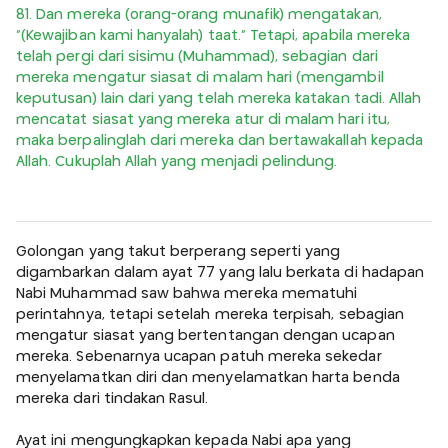
81. Dan mereka (orang-orang munafik) mengatakan,
“(Kewajiban kami hanyalah) taat.” Tetapi, apabila mereka
telah pergi dari sisimu (Muhammad), sebagian dari
mereka mengatur siasat di malam hari (mengambil
keputusan) lain dari yang telah mereka katakan tadi. Allah
mencatat siasat yang mereka atur di malam hari itu,
maka berpalinglah dari mereka dan bertawakallah kepada
Allah. Cukuplah Allah yang menjadi pelindung.
Golongan yang takut berperang seperti yang
digambarkan dalam ayat 77 yang lalu berkata di hadapan
Nabi Muhammad saw bahwa mereka mematuhi
perintahnya, tetapi setelah mereka terpisah, sebagian
mengatur siasat yang bertentangan dengan ucapan
mereka. Sebenarnya ucapan patuh mereka sekedar
menyelamatkan diri dan menyelamatkan harta benda
mereka dari tindakan Rasul.
Ayat ini mengungkapkan kepada Nabi apa yang