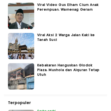
Viral Video Gus Elham Cium Anak
Perempuan, Wamenag Geram
Viral Aksi 2 Warga Jalan Kaki ke
Tanah Suci
Kebakaran Hanguskan Glodok
Plaza, Mushola dan Alquran Tetap
Utuh
Terpopuler