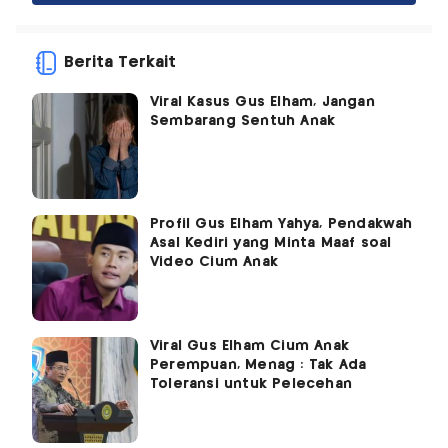
Berita Terkait
Viral Kasus Gus Elham, Jangan
Sembarang Sentuh Anak
Profil Gus Elham Yahya, Pendakwah
Asal Kediri yang Minta Maaf soal
Video Cium Anak
Viral Gus Elham Cium Anak
Perempuan, Menag : Tak Ada
Toleransi untuk Pelecehan