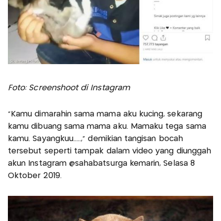
Foto: Screenshoot di Instagram
“Kamu dimarahin sama mama aku kucing, sekarang
kamu dibuang sama mama aku. Mamaku tega sama
kamu. Sayangkuu.....,” demikian tangisan bocah
tersebut seperti tampak dalam video yang diunggah
akun Instagram @sahabatsurga kemarin, Selasa 8
Oktober 2019.