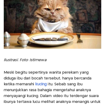
Ilustrasi. Foto: Istimewa
Meski begitu sepertinya wanita perekam yang
diduga ibu dari bocah tersebut, hanya bercanda
ketika memarahi
kucing
itu. Sebab sang ibu
menunjukkan rasa bahagia mengetahui anaknya
menyayangi kucing. Dalam video itu terdengar suara
ibunya tertawa lucu melihat anaknya menangis untuk