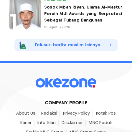
Serba-serbi
Sosok Mbah Riyan, Ulama Al-Mastur
Peraih MUI Awards yang Berprofesi
Sebagai Tukang Bangunan
05 Agustus 2026
Telusuri berita muslim lainnya