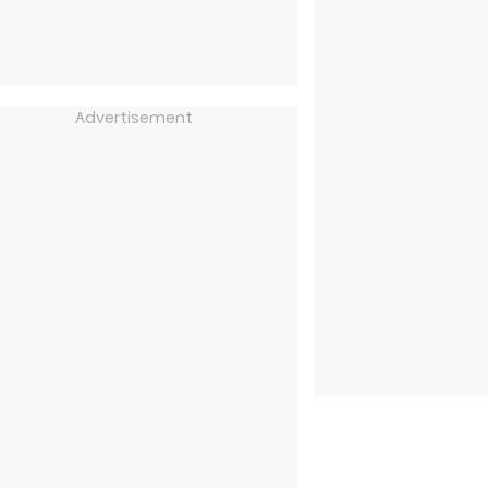
Advertisement