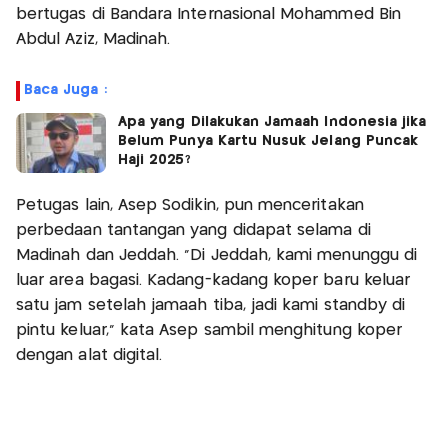
bertugas di Bandara Internasional Mohammed Bin
Abdul Aziz, Madinah.
Baca Juga :
Apa yang Dilakukan Jamaah Indonesia jika
Belum Punya Kartu Nusuk Jelang Puncak
Haji 2025?
Petugas lain, Asep Sodikin, pun menceritakan
perbedaan tantangan yang didapat selama di
Madinah dan Jeddah. “Di Jeddah, kami menunggu di
luar area bagasi. Kadang-kadang koper baru keluar
satu jam setelah jamaah tiba, jadi kami standby di
pintu keluar,” kata Asep sambil menghitung koper
dengan alat digital.