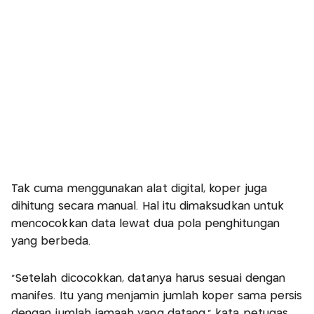
Tak cuma menggunakan alat digital, koper juga
dihitung secara manual. Hal itu dimaksudkan untuk
mencocokkan data lewat dua pola penghitungan
yang berbeda.
"Setelah dicocokkan, datanya harus sesuai dengan
manifes. Itu yang menjamin jumlah koper sama persis
dengan jumlah jamaah yang datang,” kata petugas