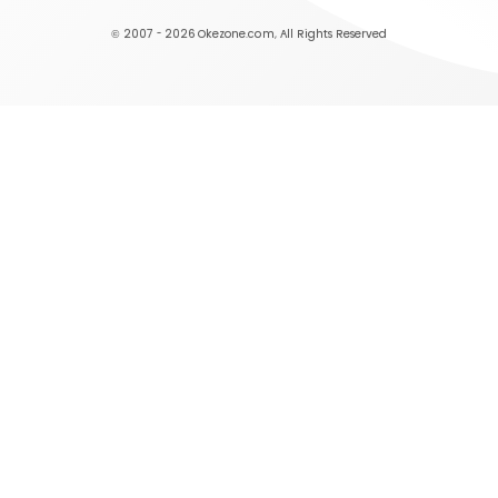
© 2007 - 2026
Okezone.com
, All Rights Reserved