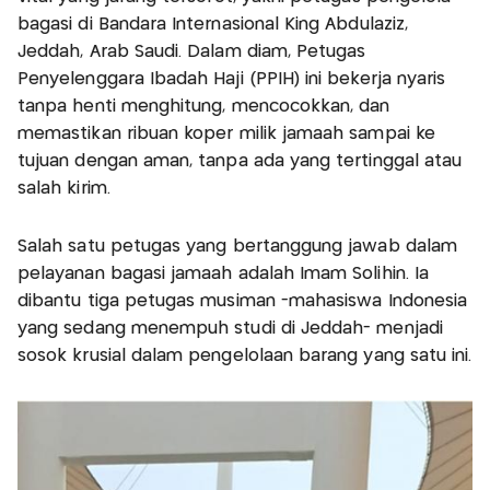
bagasi di Bandara Internasional King Abdulaziz,
Jeddah, Arab Saudi. Dalam diam, Petugas
Penyelenggara Ibadah Haji (PPIH) ini bekerja nyaris
tanpa henti menghitung, mencocokkan, dan
memastikan ribuan koper milik jamaah sampai ke
tujuan dengan aman, tanpa ada yang tertinggal atau
salah kirim.
Salah satu petugas yang bertanggung jawab dalam
pelayanan bagasi jamaah adalah Imam Solihin. Ia
dibantu tiga petugas musiman -mahasiswa Indonesia
yang sedang menempuh studi di Jeddah- menjadi
sosok krusial dalam pengelolaan barang yang satu ini.