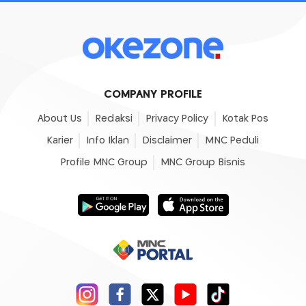
COMPANY PROFILE
About Us
Redaksi
Privacy Policy
Kotak Pos
Karier
Info Iklan
Disclaimer
MNC Peduli
Profile MNC Group
MNC Group Bisnis