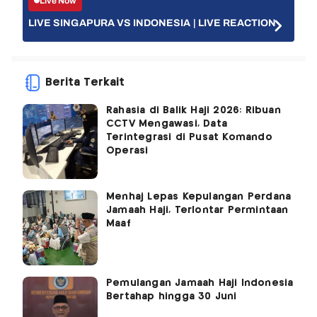
Live Now
LIVE SINGAPURA VS INDONESIA | LIVE REACTION
Berita Terkait
Rahasia di Balik Haji 2026: Ribuan
CCTV Mengawasi, Data
Terintegrasi di Pusat Komando
Operasi
Menhaj Lepas Kepulangan Perdana
Jamaah Haji, Terlontar Permintaan
Maaf
Pemulangan Jamaah Haji Indonesia
Bertahap hingga 30 Juni