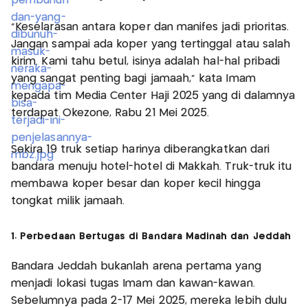
“Keselarasan antara koper dan manifes jadi prioritas.
Jangan sampai ada koper yang tertinggal atau salah
kirim. Kami tahu betul, isinya adalah hal-hal pribadi
yang sangat penting bagi jamaah,” kata Imam
kepada tim Media Center Haji 2025 yang di dalamnya
terdapat Okezone, Rabu 21 Mei 2025.
Sekira 19 truk setiap harinya diberangkatkan dari
bandara menuju hotel-hotel di Makkah. Truk-truk itu
membawa koper besar dan koper kecil hingga
tongkat milik jamaah.
1. Perbedaan Bertugas di Bandara Madinah dan Jeddah
Bandara Jeddah bukanlah arena pertama yang
menjadi lokasi tugas Imam dan kawan-kawan.
Sebelumnya pada 2-17 Mei 2025, mereka lebih dulu