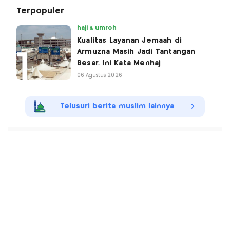
Terpopuler
haji & umroh
Kualitas Layanan Jemaah di
Armuzna Masih Jadi Tantangan
Besar, Ini Kata Menhaj
06 Agustus 2026
Telusuri berita muslim lainnya