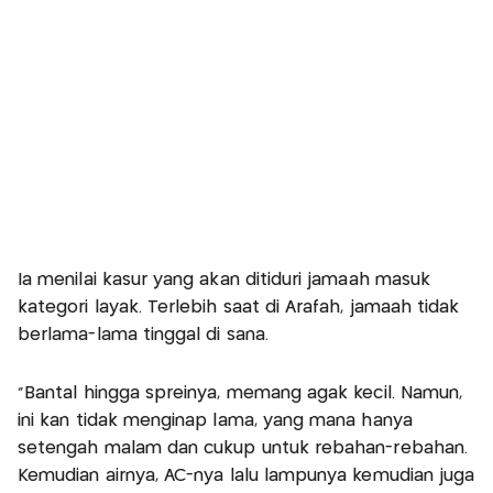
Ia menilai kasur yang akan ditiduri jamaah masuk
kategori layak. Terlebih saat di Arafah, jamaah tidak
berlama-lama tinggal di sana.
"Bantal hingga spreinya, memang agak kecil. Namun,
ini kan tidak menginap lama, yang mana hanya
setengah malam dan cukup untuk rebahan-rebahan.
Kemudian airnya, AC-nya lalu lampunya kemudian juga