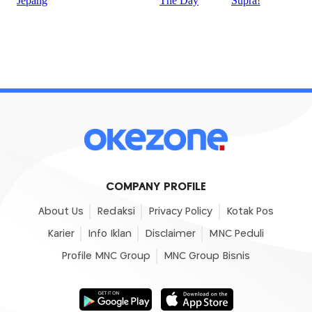
COMPANY PROFILE
About Us
Redaksi
Privacy Policy
Kotak Pos
Karier
Info Iklan
Disclaimer
MNC Peduli
Profile MNC Group
MNC Group Bisnis