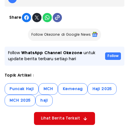
Share
Follow Okezone di Google News
Follow
WhatsApp Channel Okezone
untuk
Follow
update berita terbaru setiap hari
Topik Artikel :
Puncak Haji
MCH
Kemenag
Haji 2025
MCH 2025
haji
Lihat Berita Terkait