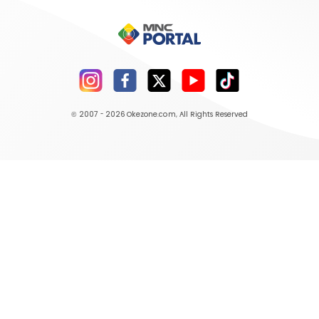
© 2007 - 2026
Okezone.com
, All Rights Reserved