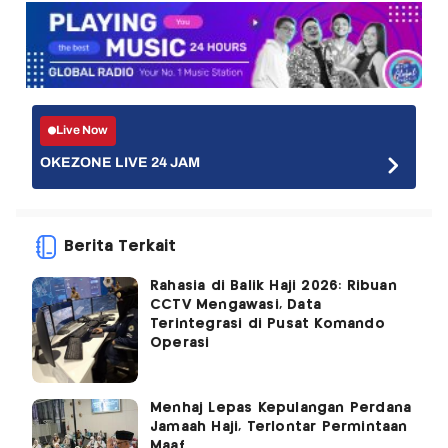
Live Now
OKEZONE LIVE 24 JAM
Berita Terkait
Rahasia di Balik Haji 2026: Ribuan
CCTV Mengawasi, Data
Terintegrasi di Pusat Komando
Operasi
Menhaj Lepas Kepulangan Perdana
Jamaah Haji, Terlontar Permintaan
Maaf