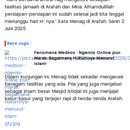
fasilitas jamaah di Arafah dan Mina. Alhamdulillah
persiapan-persiapan ini sudah selesai jadi kita tinggal
menunggu hari H- nya," kata Menag di Arafah, Senin 2
Juni 2025.
Baca Juga :
Fenomena Medsos : Ngemis Online pun
Marak, Bagaimana Hukumnya Menurut
Islam?
Dalam kunjungan ini, Menag tidak sekadar mengecek
beragam fasilitas yang ada. Pria yang juga menjabat
sebagai imam besar Masjid Istiqlal ini juga menjajal
kasur-kasur yang terjejer rapi di tenda-tenda Arafah.