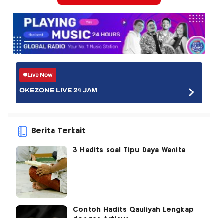
Live Now
OKEZONE LIVE 24 JAM
Berita Terkait
3 Hadits soal Tipu Daya Wanita
Contoh Hadits Qauliyah Lengkap