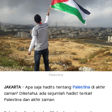
Palestina
JAKARTA
- Apa saja hadits tentang
Palestina
di akhir
zaman? Diketahui, ada sejumlah hadist terkait
Palestina dan akhir zaman.