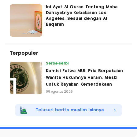
Ini Ayat Al Quran Tentang Maha
Dahsyatnya Kebakaran Los
Angeles, Sesuai dengan Al
Baqarah
Terpopuler
Serba-serbi
Komisi Fatwa MUI: Pria Berpakaian
Wanita Hukumnya Haram, Meski
untuk Rayakan Kemerdekaan
08 Agustus 2026
Telusuri berita muslim lainnya