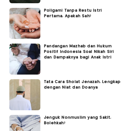
Poligami Tanpa Restu Istri
Pertama, Apakah Sah?
Pandangan Mazhab dan Hukum
Positif Indonesia Soal Nikah Siri
dan Dampaknya bagi Anak Istri
Tata Cara Sholat Jenazah, Lengkap
dengan Niat dan Doanya
Jenguk Nonmuslim yang Sakit,
Bolehkah?