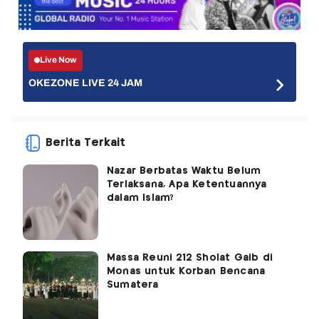
Live Now
OKEZONE LIVE 24 JAM
Berita Terkait
Nazar Berbatas Waktu Belum
Terlaksana, Apa Ketentuannya
dalam Islam?
Massa Reuni 212 Sholat Gaib di
Monas untuk Korban Bencana
Sumatera