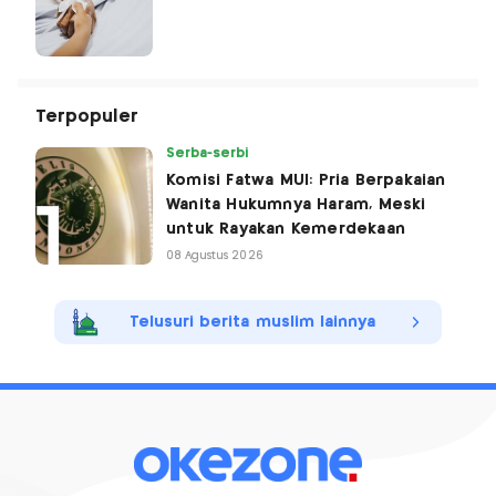
Terpopuler
Serba-serbi
Komisi Fatwa MUI: Pria Berpakaian
Wanita Hukumnya Haram, Meski
untuk Rayakan Kemerdekaan
08 Agustus 2026
Telusuri berita muslim lainnya