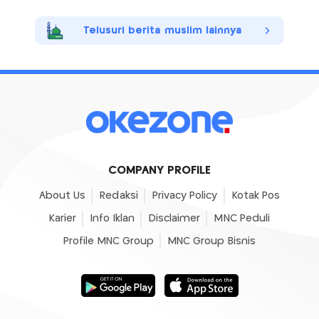
Telusuri berita muslim lainnya