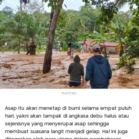
Ilustrasi.
Asap itu akan menetap di bumi selama empat puluh
hari, yakni akan tampak di angkasa debu halus atau
sejenisnya yang menyerupai asap sehingga
membuat suasana langit menjadi gelap. Hal ini juga