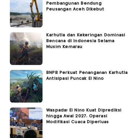
Pembangunan Bendung
Peusangan Aceh Dikebut
Karhutla dan Kekeringan Dominasi
Bencana di Indonesia Selama
Musim Kemarau
BNPB Perkuat Penanganan Karhutla
Antisipasi Puncak El Nino
Waspada! El Nino Kuat Diprediksi
hingga Awal 2027, Operasi
Modifikasi Cuaca Diperluas