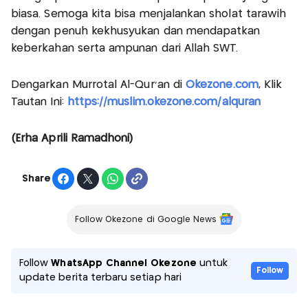
biasa. Semoga kita bisa menjalankan sholat tarawih
dengan penuh kekhusyukan dan mendapatkan
keberkahan serta ampunan dari Allah SWT.
Dengarkan Murrotal Al-Qur'an di
Okezone.com
, Klik
Tautan Ini:
https://muslim.okezone.com/alquran
(Erha Aprili Ramadhoni)
Share
Follow Okezone di Google News
Follow
WhatsApp Channel Okezone
untuk
Follow
update berita terbaru setiap hari