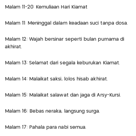
Malam 11-20: Kemuliaan Hari Kiamat
Malam 11: Meninggal dalam keadaan suci tanpa dosa.
Malam 12: Wajah bersinar seperti bulan purnama di
akhirat.
Malam 13: Selamat dari segala keburukan Kiamat.
Malam 14: Malaikat saksi, lolos hisab akhirat.
Malam 15: Malaikat salawat dan jaga di Arsy-Kursi.
Malam 16: Bebas neraka, langsung surga.
Malam 17: Pahala para nabi semua.