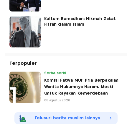
Kultum Ramadhan: Hikmah Zakat
Fitrah dalam Islam
Terpopuler
Serba-serbi
Komisi Fatwa MUI: Pria Berpakaian
Wanita Hukumnya Haram, Meski
untuk Rayakan Kemerdekaan
08 Agustus 2026
Telusuri berita muslim lainnya