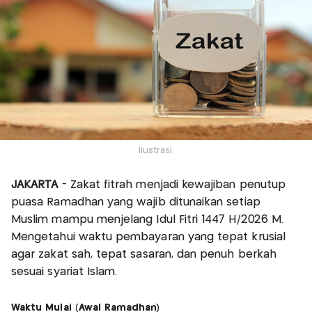
Ilustrasi.
JAKARTA
- Zakat fitrah menjadi kewajiban penutup
puasa Ramadhan yang wajib ditunaikan setiap
Muslim mampu menjelang Idul Fitri 1447 H/2026 M.
Mengetahui waktu pembayaran yang tepat krusial
agar zakat sah, tepat sasaran, dan penuh berkah
sesuai syariat Islam.
Waktu Mulai (Awal Ramadhan)