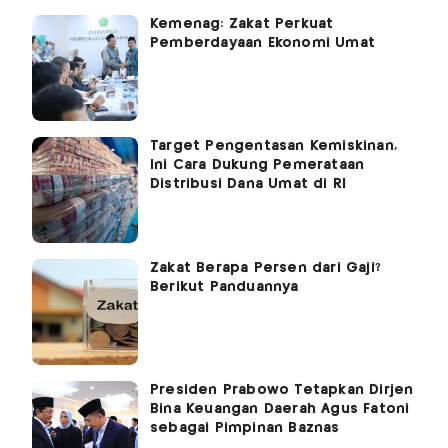
Kemenag: Zakat Perkuat
Pemberdayaan Ekonomi Umat
Target Pengentasan Kemiskinan,
Ini Cara Dukung Pemerataan
Distribusi Dana Umat di RI
Zakat Berapa Persen dari Gaji?
Berikut Panduannya
Presiden Prabowo Tetapkan Dirjen
Bina Keuangan Daerah Agus Fatoni
sebagai Pimpinan Baznas