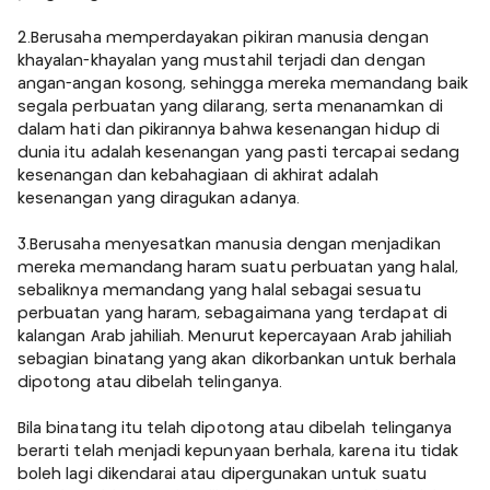
2.Berusaha memperdayakan pikiran manusia dengan
khayalan-khayalan yang mustahil terjadi dan dengan
angan-angan kosong, sehingga mereka memandang baik
segala perbuatan yang dilarang, serta menanamkan di
dalam hati dan pikirannya bahwa kesenangan hidup di
dunia itu adalah kesenangan yang pasti tercapai sedang
kesenangan dan kebahagiaan di akhirat adalah
kesenangan yang diragukan adanya.
3.Berusaha menyesatkan manusia dengan menjadikan
mereka memandang haram suatu perbuatan yang halal,
sebaliknya memandang yang halal sebagai sesuatu
perbuatan yang haram, sebagaimana yang terdapat di
kalangan Arab jahiliah. Menurut kepercayaan Arab jahiliah
sebagian binatang yang akan dikorbankan untuk berhala
dipotong atau dibelah telinganya.
Bila binatang itu telah dipotong atau dibelah telinganya
berarti telah menjadi kepunyaan berhala, karena itu tidak
boleh lagi dikendarai atau dipergunakan untuk suatu