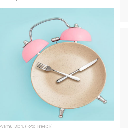
yamul Bidh. (Foto: Freepik)