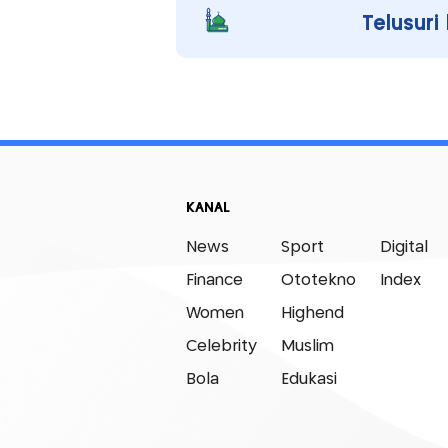
Telusuri
KANAL
News
Sport
Digital
Finance
Ototekno
Index
Women
Highend
Celebrity
Muslim
Bola
Edukasi