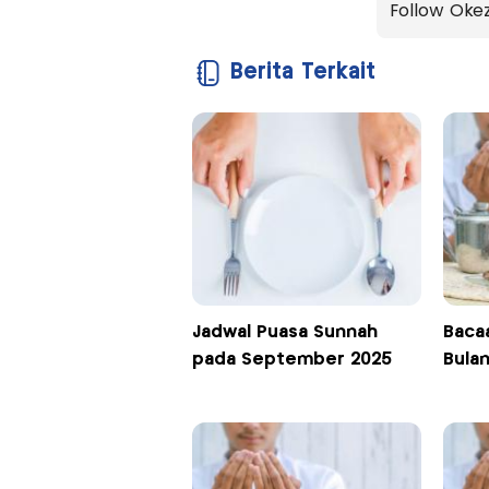
Follow Oke
Berita Terkait
Jadwal Puasa Sunnah
Baca
pada September 2025
Bulan