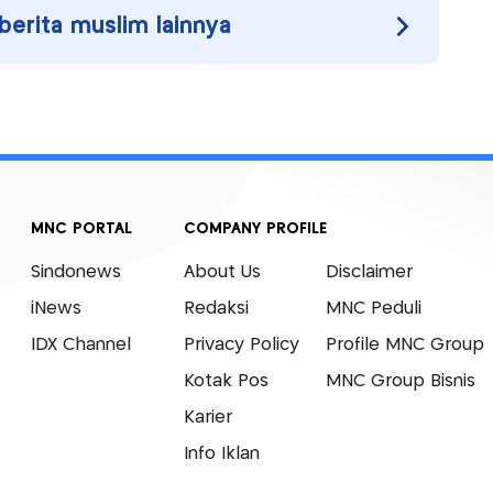
 berita muslim lainnya
MNC PORTAL
COMPANY PROFILE
Sindonews
About Us
Disclaimer
iNews
Redaksi
MNC Peduli
IDX Channel
Privacy Policy
Profile MNC Group
Kotak Pos
MNC Group Bisnis
Karier
Info Iklan