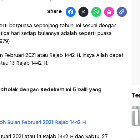
Share
rti berpuasa sepanjang tahun. Ini sesuai dengan
tiga hari setiap bulannya adalah seperti puasa
1979)
 Februari 2021 atau Rajab 1442 H, Insya Allah dapat
atau 13 Rajab 1442 H.
Ditolak dengan Sedekah? Ini 5 Dalil yang
Te
h Bulan Februari 2021-Rajab 1442 H
ruari 2021 atau 14 Rajab 1442 H dan Sabtu, 27