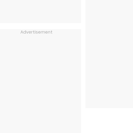
Advertisement