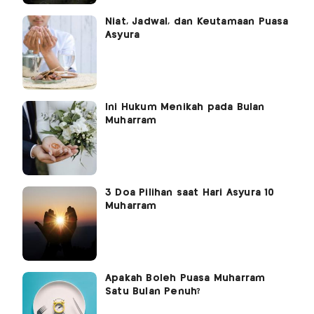
Niat, Jadwal, dan Keutamaan Puasa
Asyura
Ini Hukum Menikah pada Bulan
Muharram
3 Doa Pilihan saat Hari Asyura 10
Muharram
Apakah Boleh Puasa Muharram
Satu Bulan Penuh?