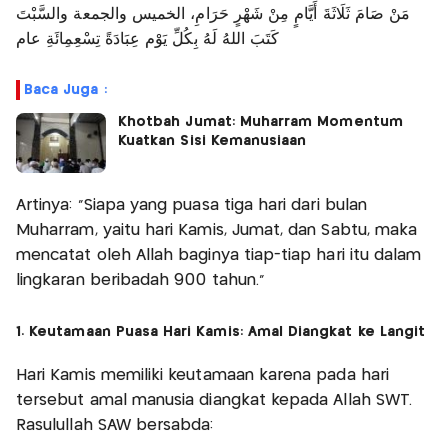
مَنْ صَامَ ثَلَاثَةَ أَيَّامٍ مِنْ شَهْرٍ حَرَامِ، الخميس والجمعة والسَّبْتَ
كَتَبَ اللهُ لَهُ بِكُلِّ يَوْم عِبَادَةً تِسْعِمِائَةِ عام
Baca Juga :
Khotbah Jumat: Muharram Momentum
Kuatkan Sisi Kemanusiaan
Artinya: "Siapa yang puasa tiga hari dari bulan
Muharram, yaitu hari Kamis, Jumat, dan Sabtu, maka
mencatat oleh Allah baginya tiap-tiap hari itu dalam
lingkaran beribadah 900 tahun."
1. Keutamaan Puasa Hari Kamis: Amal Diangkat ke Langit
Hari Kamis memiliki keutamaan karena pada hari
tersebut amal manusia diangkat kepada Allah SWT.
Rasulullah SAW bersabda: