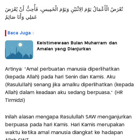
تُعْرَضُ الْأَعْمَالُ يَوْمَ الِاثْنَيْنِ وَيَوْمَ الْخَمِيسِ، فَأُحِبُّ أَنْ يُعْرَضَ
عَمَلِي وَأَنَا صَائِمٌ
Baca Juga :
Keistimewaan Bulan Muharram dan
Amalan yang Dianjurkan
Artinya: "Amal perbuatan manusia diperlihatkan
(kepada Allah) pada hari Senin dan Kamis. Aku
(Rasulullah) senang jika amalku diperlihatkan (kepada
Allah) dalam keadaan aku sedang berpuasa," (HR
Tirmidzi)
Inilah alasan mengapa Rasulullah SAW menganjurkan
berpuasa pada hari Kamis. Hari Kamis merupakan
waktu ketika amal manusia diangkat ke hadapan