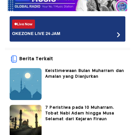
Live Now
OKEZONE LIVE 24 JAM
Berita Terkait
Keistimewaan Bulan Muharram dan
Amalan yang Dianjurkan
7 Peristiwa pada 10 Muharram,
Tobat Nabi Adam hingga Musa
Selamat dari Kejaran Firaun