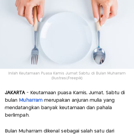
Inilah Keutamaan Puasa Kamis Jumat Sabtu di Bulan Muharram
(Ilustrasi/Freepik)
JAKARTA
- Keutamaan puasa Kamis, Jumat, Sabtu di
bulan
Muharram
merupakan anjuran mulia yang
mendatangkan banyak keutamaan dan pahala
berlimpah.
Bulan Muharram dikenal sebagai salah satu dari