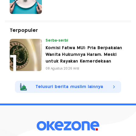
Terpopuler
Serba-serbi
Komisi Fatwa MUI: Pria Berpakaian
Wanita Hukumnya Haram, Meski
untuk Rayakan Kemerdekaan
08 Agustus 2026 WIB
Telusuri berita muslim lainnya