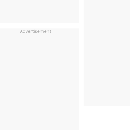
Advertisement