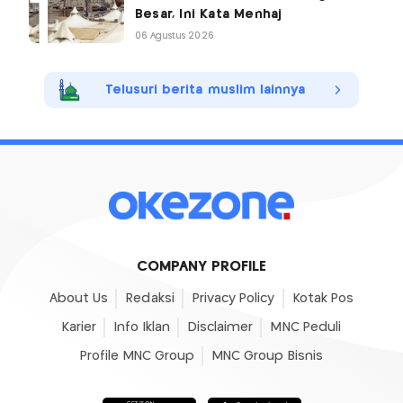
Besar, Ini Kata Menhaj
06 Agustus 2026
Telusuri berita muslim lainnya