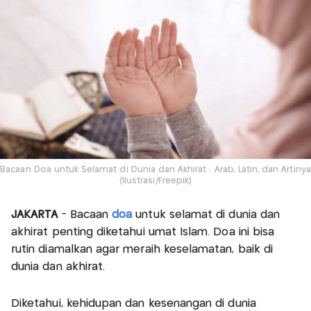
Bacaan Doa untuk Selamat di Dunia dan Akhirat : Arab, Latin, dan Artinya
(Ilustrasi/Freepik)
JAKARTA
- Bacaan
doa
untuk selamat di dunia dan
akhirat penting diketahui umat Islam. Doa ini bisa
rutin diamalkan agar meraih keselamatan, baik di
dunia dan akhirat.
Diketahui, kehidupan dan kesenangan di dunia