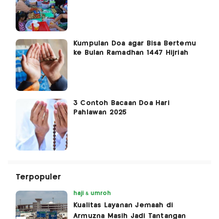
Kumpulan Doa agar Bisa Bertemu
ke Bulan Ramadhan 1447 Hijriah
3 Contoh Bacaan Doa Hari
Pahlawan 2025
Terpopuler
haji & umroh
Kualitas Layanan Jemaah di
Armuzna Masih Jadi Tantangan