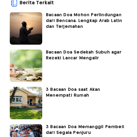
Berita Terkait
Bacaan Doa Mohon Perlindungan
dari Bencana, Lengkap Arab Latin
dan Terjemahan
Bacaan Doa Sedekah Subuh agar
Rezeki Lancar Mengalir
3 Bacaan Doa saat Akan
Menempati Rumah
3 Bacaan Doa Memanggil Pembeli
dari Segala Penjuru