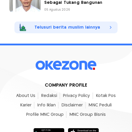
Sebagai Tukang Bangunan
05 Agustus 2026
Telusuri berita muslim lainnya