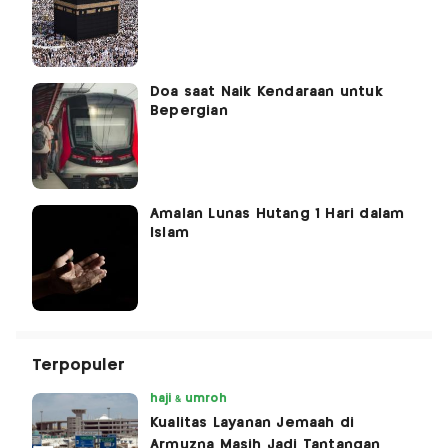
Doa saat Naik Kendaraan untuk
Bepergian
Amalan Lunas Hutang 1 Hari dalam
Islam
Terpopuler
haji & umroh
Kualitas Layanan Jemaah di
Armuzna Masih Jadi Tantangan