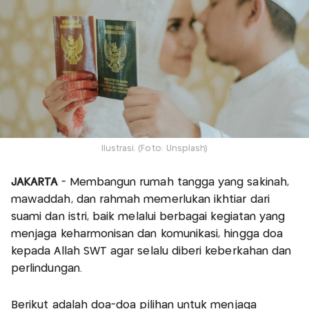
Ilustrasi. (Foto: Unsplash)
JAKARTA
- Membangun rumah tangga yang sakinah,
mawaddah, dan rahmah memerlukan ikhtiar dari
suami dan istri, baik melalui berbagai kegiatan yang
menjaga keharmonisan dan komunikasi, hingga doa
kepada Allah SWT agar selalu diberi keberkahan dan
perlindungan.
Berikut adalah doa-doa pilihan untuk menjaga