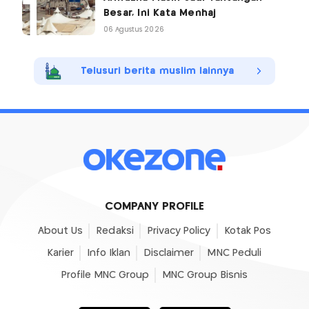
Besar, Ini Kata Menhaj
06 Agustus 2026
Telusuri berita muslim lainnya