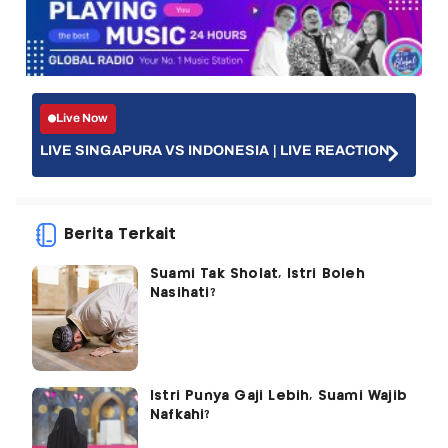
Live Now
LIVE SINGAPURA VS INDONESIA | LIVE REACTION
Berita Terkait
Suami Tak Sholat, Istri Boleh
Nasihati?
Istri Punya Gaji Lebih, Suami Wajib
Nafkahi?