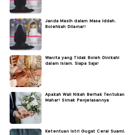
Janda Masih dalam Masa Iddah,
Bolehkah Dilamar?
Wanita yang Tidak Boleh Dinikahi
dalam Islam, Siapa Saja?
Apakah Wali Nikah Berhak Tentukan
Mahar? Simak Penjelasannya
Ketentuan Istri Gugat Cerai Suami,