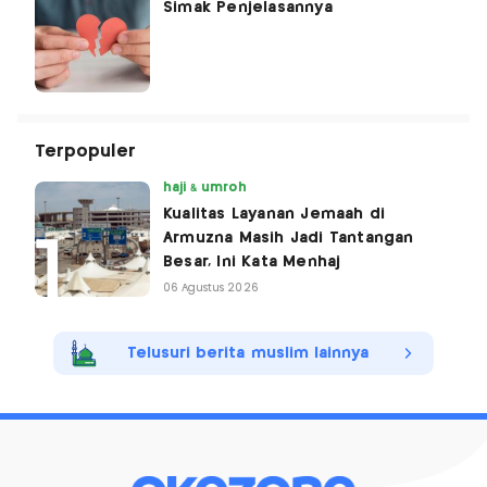
Simak Penjelasannya
Terpopuler
haji & umroh
Kualitas Layanan Jemaah di
Armuzna Masih Jadi Tantangan
Besar, Ini Kata Menhaj
06 Agustus 2026
Telusuri berita muslim lainnya