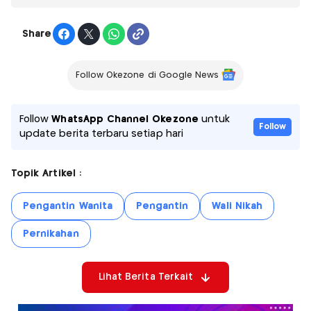
Share
Follow Okezone di Google News
Follow
WhatsApp Channel Okezone
untuk
Follow
update berita terbaru setiap hari
Topik Artikel :
Pengantin Wanita
Pengantin
Wali Nikah
Pernikahan
Lihat Berita Terkait