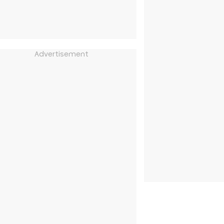
Advertisement