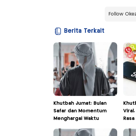
Follow Oke
Berita Terkait
Khutbah Jumat: Bulan
Khutb
Safar dan Momentum
Viral
Menghargai Waktu
Rasa 