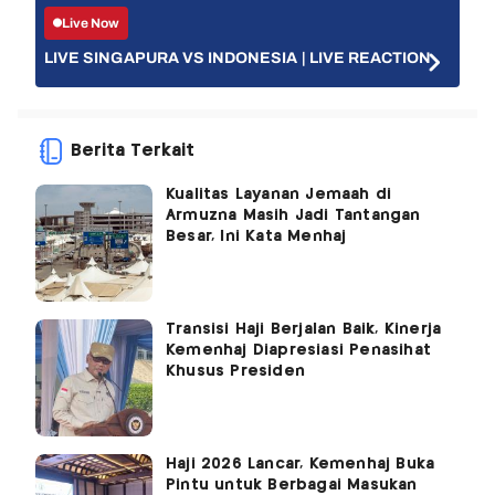
Live Now
LIVE SINGAPURA VS INDONESIA | LIVE REACTION
Berita Terkait
Kualitas Layanan Jemaah di
Armuzna Masih Jadi Tantangan
Besar, Ini Kata Menhaj
Transisi Haji Berjalan Baik, Kinerja
Kemenhaj Diapresiasi Penasihat
Khusus Presiden
Haji 2026 Lancar, Kemenhaj Buka
Pintu untuk Berbagai Masukan