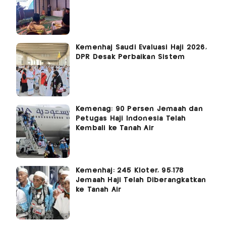
Kemenhaj Saudi Evaluasi Haji 2026,
DPR Desak Perbaikan Sistem
Kemenag: 90 Persen Jemaah dan
Petugas Haji Indonesia Telah
Kembali ke Tanah Air
Kemenhaj: 245 Kloter, 95.178
Jemaah Haji Telah Diberangkatkan
ke Tanah Air