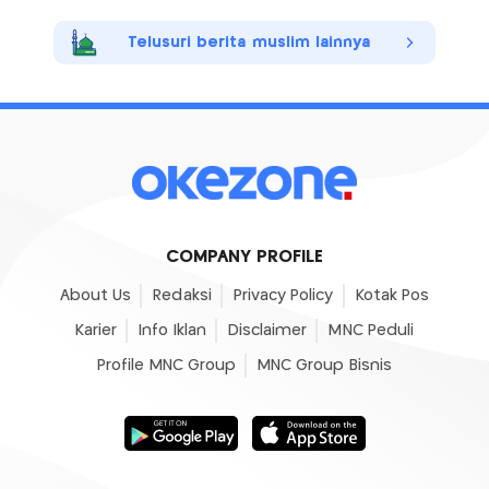
Telusuri berita muslim lainnya