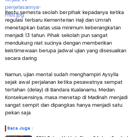
Restu semesta seolah berpihak kepadanya ketika
regulasi terbaru Kementerian Haji dan Umrah
menetapkan batas usia minimum keberangkatan
menjadi 13 tahun. Pihak sekolah pun sangat
mendukung niat sucinya dengan memberikan
keistimewaan berupa jadwal ujian yang disesuaikan
secara daring.
Namun, ujian mental sudah menghampiri Aysylla
sejak awal perjalanan ketika pesawatnya sempat
tertahan (delay) di Bandara Kualanamu, Medan.
Konsekuensinya, masa menetap di Madinah menjadi
sangat sempit dan dipangkas hanya menjadi satu
pekan saja.
Baca Juga :