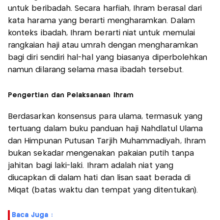
untuk beribadah. Secara harfiah, Ihram berasal dari
kata harama yang berarti mengharamkan. Dalam
konteks ibadah, Ihram berarti niat untuk memulai
rangkaian haji atau umrah dengan mengharamkan
bagi diri sendiri hal-hal yang biasanya diperbolehkan
namun dilarang selama masa ibadah tersebut.
Pengertian dan Pelaksanaan Ihram
Berdasarkan konsensus para ulama, termasuk yang
tertuang dalam buku panduan haji Nahdlatul Ulama
dan Himpunan Putusan Tarjih Muhammadiyah, Ihram
bukan sekadar mengenakan pakaian putih tanpa
jahitan bagi laki-laki. Ihram adalah niat yang
diucapkan di dalam hati dan lisan saat berada di
Miqat (batas waktu dan tempat yang ditentukan).
Baca Juga :