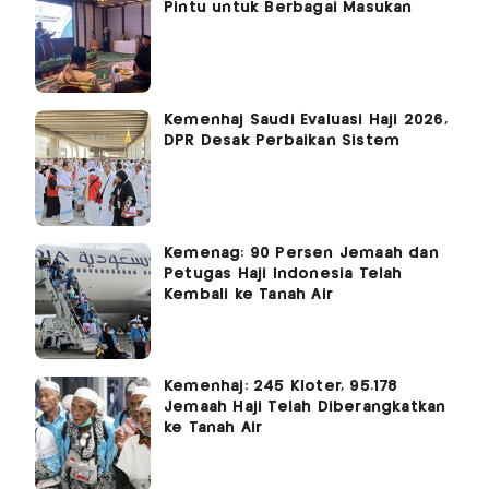
Pintu untuk Berbagai Masukan
Kemenhaj Saudi Evaluasi Haji 2026,
DPR Desak Perbaikan Sistem
Kemenag: 90 Persen Jemaah dan
Petugas Haji Indonesia Telah
Kembali ke Tanah Air
Kemenhaj: 245 Kloter, 95.178
Jemaah Haji Telah Diberangkatkan
ke Tanah Air