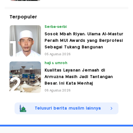
Terpopuler
Serba-serbi
Sosok Mbah Riyan, Ulama Al-Mastur
Peraih MUI Awards yang Berprofesi
Sebagai Tukang Bangunan
05 Agustus 2026
haji & umroh
Kualitas Layanan Jemaah di
Armuzna Masih Jadi Tantangan
Besar, Ini Kata Menhaj
06 Agustus 2026
Telusuri berita muslim lainnya