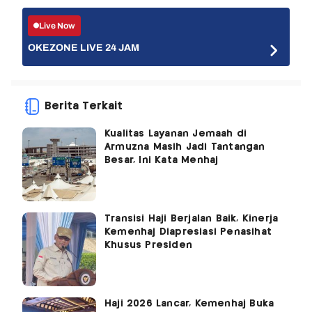
Live Now
OKEZONE LIVE 24 JAM
Berita Terkait
Kualitas Layanan Jemaah di
Armuzna Masih Jadi Tantangan
Besar, Ini Kata Menhaj
Transisi Haji Berjalan Baik, Kinerja
Kemenhaj Diapresiasi Penasihat
Khusus Presiden
Haji 2026 Lancar, Kemenhaj Buka