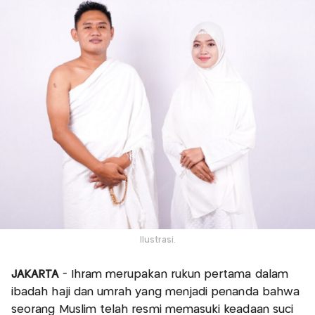
Ilustrasi.
JAKARTA
- Ihram merupakan rukun pertama dalam
ibadah haji dan umrah yang menjadi penanda bahwa
seorang Muslim telah resmi memasuki keadaan suci