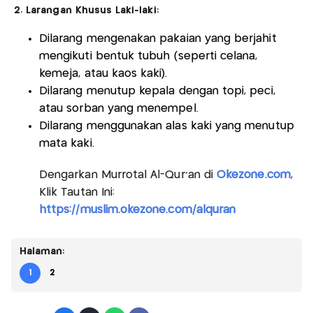
2. Larangan Khusus Laki-laki:
Dilarang mengenakan pakaian yang berjahit
mengikuti bentuk tubuh (seperti celana,
kemeja, atau kaos kaki).
Dilarang menutup kepala dengan topi, peci,
atau sorban yang menempel.
Dilarang menggunakan alas kaki yang menutup
mata kaki.
Dengarkan Murrotal Al-Qur'an di
Okezone.com
,
Klik Tautan Ini:
https://muslim.okezone.com/alquran
Halaman:
1
2