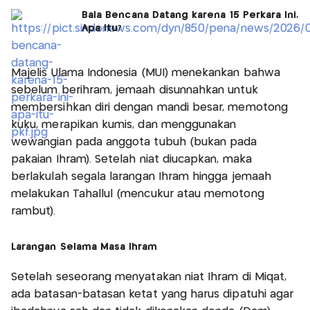
Bala Bencana Datang karena 15 Perkara Ini,
Apa Itu?
Majelis Ulama Indonesia (MUI) menekankan bahwa
sebelum berihram, jemaah disunnahkan untuk
membersihkan diri dengan mandi besar, memotong
kuku, merapikan kumis, dan menggunakan
wewangian pada anggota tubuh (bukan pada
pakaian Ihram). Setelah niat diucapkan, maka
berlakulah segala larangan Ihram hingga jemaah
melakukan Tahallul (mencukur atau memotong
rambut).
Larangan Selama Masa Ihram
Setelah seseorang menyatakan niat Ihram di Miqat,
ada batasan-batasan ketat yang harus dipatuhi agar