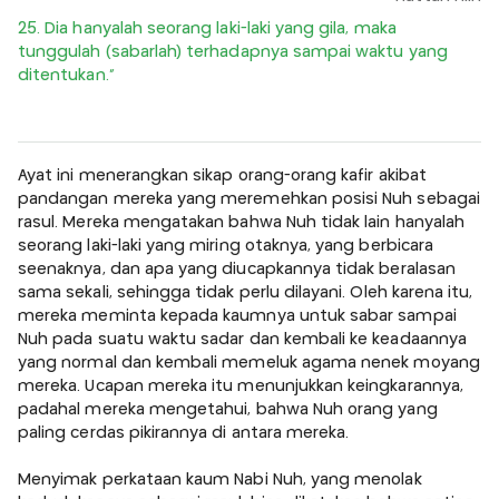
25. Dia hanyalah seorang laki-laki yang gila, maka
tunggulah (sabarlah) terhadapnya sampai waktu yang
ditentukan.”
Ayat ini menerangkan sikap orang-orang kafir akibat
pandangan mereka yang meremehkan posisi Nuh sebagai
rasul. Mereka mengatakan bahwa Nuh tidak lain hanyalah
seorang laki-laki yang miring otaknya, yang berbicara
seenaknya, dan apa yang diucapkannya tidak beralasan
sama sekali, sehingga tidak perlu dilayani. Oleh karena itu,
mereka meminta kepada kaumnya untuk sabar sampai
Nuh pada suatu waktu sadar dan kembali ke keadaannya
yang normal dan kembali memeluk agama nenek moyang
mereka. Ucapan mereka itu menunjukkan keingkarannya,
padahal mereka mengetahui, bahwa Nuh orang yang
paling cerdas pikirannya di antara mereka.
Menyimak perkataan kaum Nabi Nuh, yang menolak