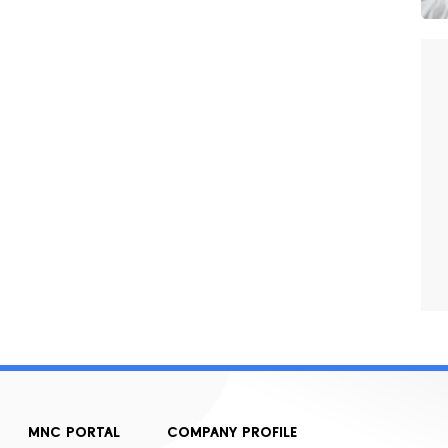
MNC PORTAL
COMPANY PROFILE