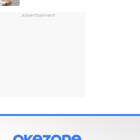
Advertisement