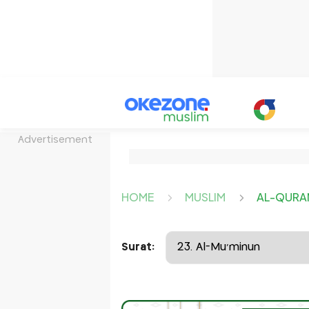
Advertisement
HOME
MUSLIM
AL-QURA
Surat: