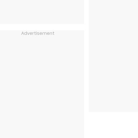
Advertisement