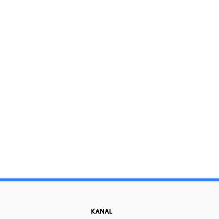
KANAL