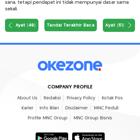
sana, tetapi pendapat ini tidak mempunyai dasar sama
sekali.
Ayat (49)
Tandai Terakhir Baca
Ayat (51)
COMPANY PROFILE
About Us
Redaksi
Privacy Policy
Kotak Pos
Karier
Info Iklan
Disclaimer
MNC Peduli
Profile MNC Group
MNC Group Bisnis