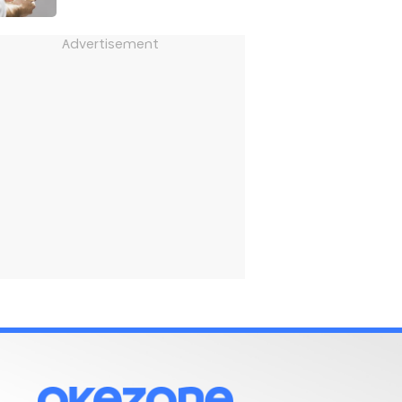
Advertisement