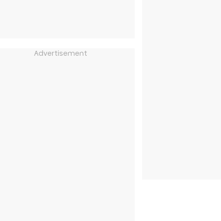
Advertisement