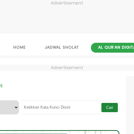
Advertisement
HOME
JADWAL SHOLAT
AL QUR'AN DIGIT
Advertisement
N