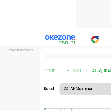
Advertisement
HOME
MUSLIM
AL-QURA
Surat: