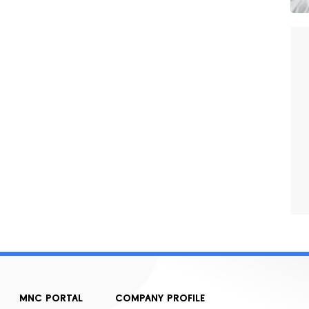
MNC PORTAL
COMPANY PROFILE