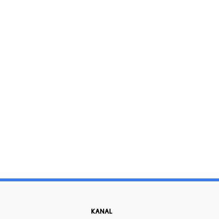
KANAL