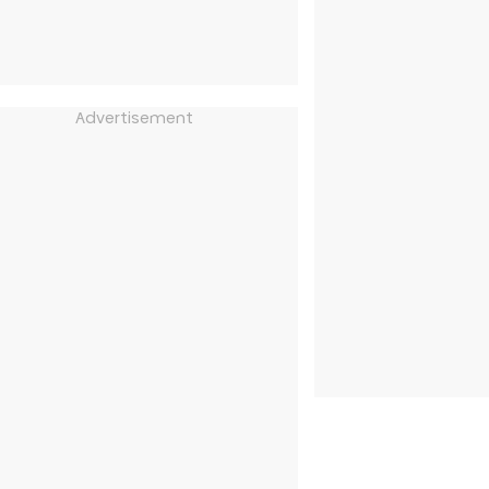
Advertisement