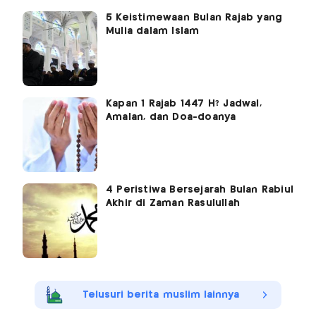
5 Keistimewaan Bulan Rajab yang
Mulia dalam Islam
Kapan 1 Rajab 1447 H? Jadwal,
Amalan, dan Doa-doanya
4 Peristiwa Bersejarah Bulan Rabiul
Akhir di Zaman Rasulullah
Telusuri berita muslim lainnya