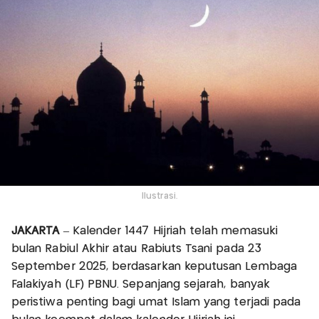
Ilustrasi.
JAKARTA
– Kalender 1447 Hijriah telah memasuki
bulan Rabiul Akhir atau Rabiuts Tsani pada 23
September 2025, berdasarkan keputusan Lembaga
Falakiyah (LF) PBNU. Sepanjang sejarah, banyak
peristiwa penting bagi umat Islam yang terjadi pada