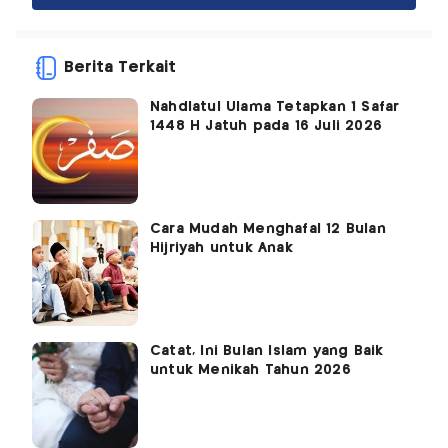
Berita Terkait
Nahdlatul Ulama Tetapkan 1 Safar
1448 H Jatuh pada 16 Juli 2026
Cara Mudah Menghafal 12 Bulan
Hijriyah untuk Anak
Catat, Ini Bulan Islam yang Baik
untuk Menikah Tahun 2026