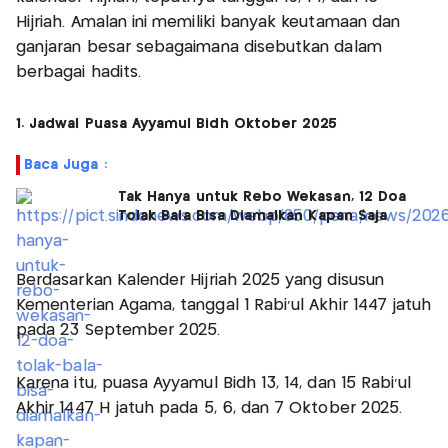
Hijriah. Amalan ini memiliki banyak keutamaan dan
ganjaran besar sebagaimana disebutkan dalam
berbagai hadits.
1. Jadwal Puasa Ayyamul Bidh Oktober 2025
Baca Juga :
Tak Hanya untuk Rebo Wekasan, 12 Doa
Tolak Bala Bisa Diamalkan Kapan Saja
Berdasarkan Kalender Hijriah 2025 yang disusun
Kementerian Agama, tanggal 1 Rabi'ul Akhir 1447 jatuh
pada 23 September 2025.
Karena itu, puasa Ayyamul Bidh 13, 14, dan 15 Rabi'ul
Akhir 1447 H jatuh pada 5, 6, dan 7 Oktober 2025.