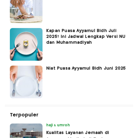
Kapan Puasa Ayyamul Bidh Juli
2025? Ini Jadwal Lengkap Versi NU
dan Muhammadiyah
Niat Puasa Ayyamul Bidh Juni 2025
Terpopuler
haji & umroh
Kualitas Layanan Jemaah di