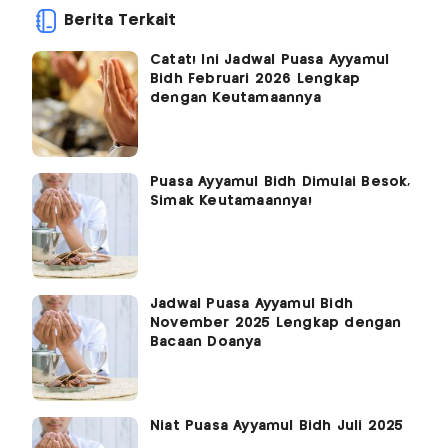
Berita Terkait
Catat! Ini Jadwal Puasa Ayyamul
Bidh Februari 2026 Lengkap
dengan Keutamaannya
Puasa Ayyamul Bidh Dimulai Besok,
Simak Keutamaannya!
Jadwal Puasa Ayyamul Bidh
November 2025 Lengkap dengan
Bacaan Doanya
Niat Puasa Ayyamul Bidh Juli 2025