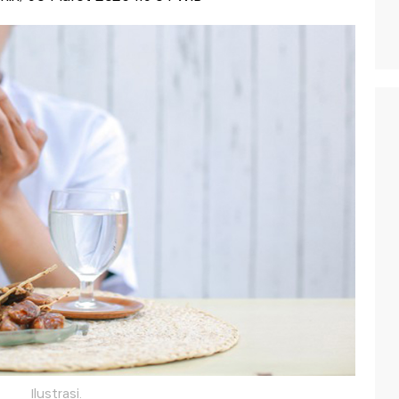
Ilustrasi.