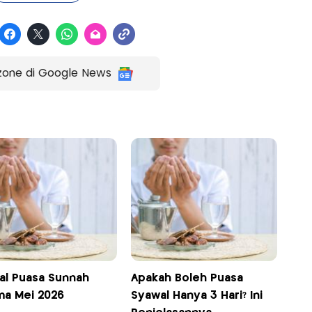
zone di Google News
al Puasa Sunnah
Apakah Boleh Puasa
ma Mei 2026
Syawal Hanya 3 Hari? Ini