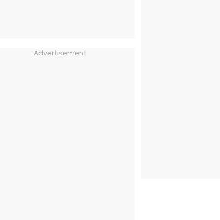
Advertisement