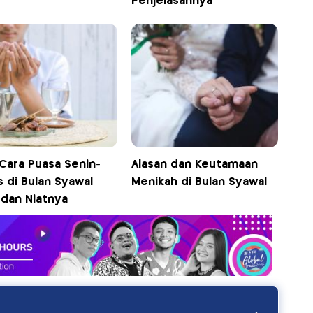
Penjelasannya
 Cara Puasa Senin-
Alasan dan Keutamaan
 di Bulan Syawal
Menikah di Bulan Syawal
 dan Niatnya