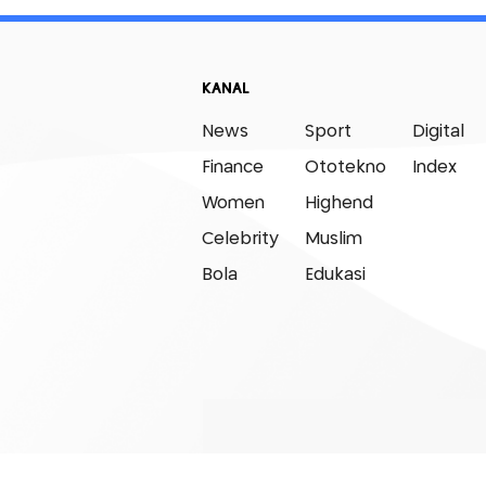
KANAL
News
Sport
Digital
Finance
Ototekno
Index
Women
Highend
Celebrity
Muslim
Bola
Edukasi