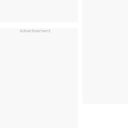
Advertisement