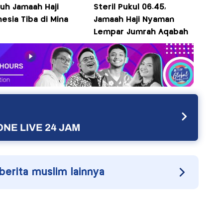
uh Jamaah Haji
Steril Pukul 06.45,
esia Tiba di Mina
Jamaah Haji Nyaman
Lempar Jumrah Aqabah
NE LIVE 24 JAM
 berita muslim lainnya