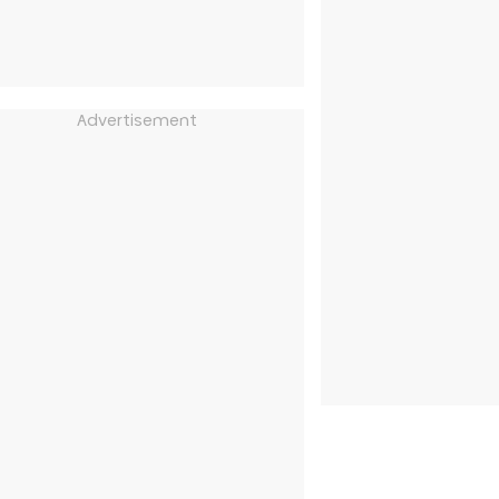
Advertisement