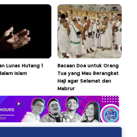
an Lunas Hutang 1
Bacaan Doa untuk Orang
dalam Islam
Tua yang Mau Berangkat
Haji agar Selamat dan
Mabrur