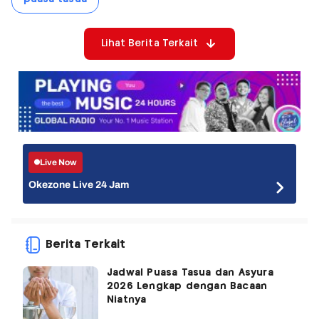
Lihat Berita Terkait
Live Now
Okezone Live 24 Jam
Berita Terkait
Jadwal Puasa Tasua dan Asyura
2026 Lengkap dengan Bacaan
Niatnya