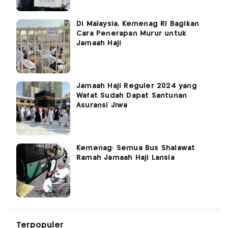
Di Malaysia, Kemenag RI Bagikan
Cara Penerapan Murur untuk
Jamaah Haji
Jamaah Haji Reguler 2024 yang
Wafat Sudah Dapat Santunan
Asuransi Jiwa
Kemenag: Semua Bus Shalawat
Ramah Jamaah Haji Lansia
Terpopuler