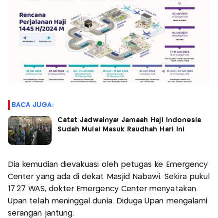
BACA JUGA:
Catat Jadwalnya! Jamaah Haji Indonesia
Sudah Mulai Masuk Raudhah Hari Ini
Dia kemudian dievakuasi oleh petugas ke Emergency
Center yang ada di dekat Masjid Nabawi. Sekira pukul
17.27 WAS, dokter Emergency Center menyatakan
Upan telah meninggal dunia. Diduga Upan mengalami
serangan jantung.