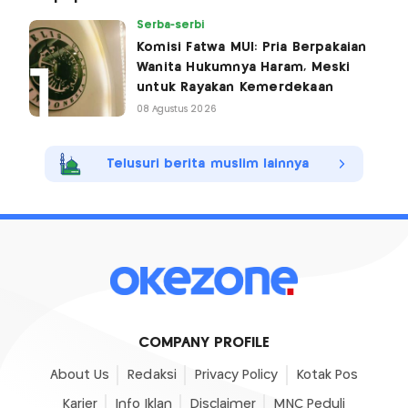
Serba-serbi
Komisi Fatwa MUI: Pria Berpakaian
Wanita Hukumnya Haram, Meski
untuk Rayakan Kemerdekaan
08 Agustus 2026
Telusuri berita muslim lainnya