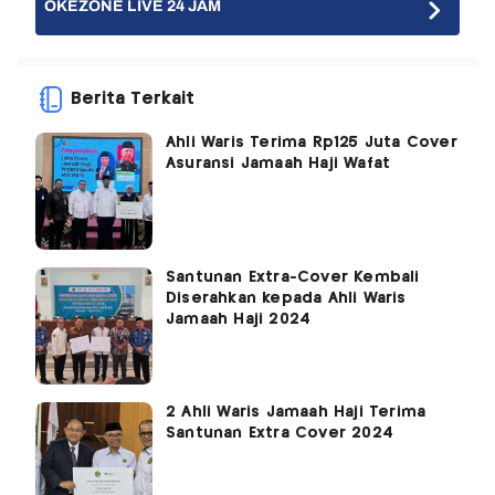
OKEZONE LIVE 24 JAM
Berita Terkait
Ahli Waris Terima Rp125 Juta Cover
Asuransi Jamaah Haji Wafat
Santunan Extra-Cover Kembali
Diserahkan kepada Ahli Waris
Jamaah Haji 2024
2 Ahli Waris Jamaah Haji Terima
Santunan Extra Cover 2024