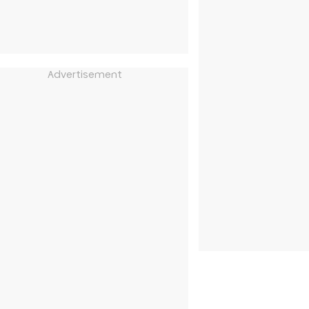
Advertisement