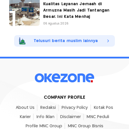
Kualitas Layanan Jemaah di
Armuzna Masih Jadi Tantangan
Besar, Ini Kata Menhaj
06 Agustus 2026
Telusuri berita muslim lainnya