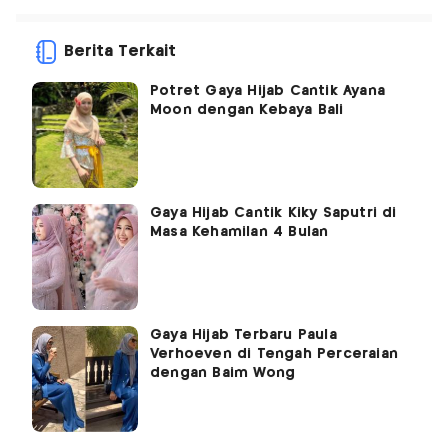
Berita Terkait
Potret Gaya Hijab Cantik Ayana
Moon dengan Kebaya Bali
Gaya Hijab Cantik Kiky Saputri di
Masa Kehamilan 4 Bulan
Gaya Hijab Terbaru Paula
Verhoeven di Tengah Perceraian
dengan Baim Wong