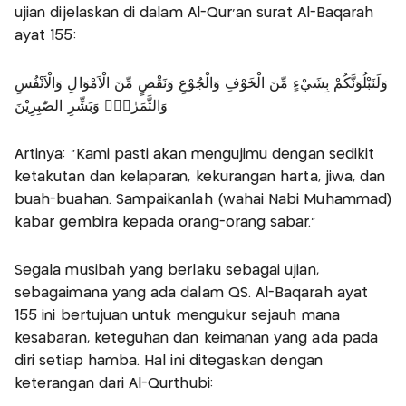
ujian dijelaskan di dalam Al-Qur’an surat Al-Baqarah
ayat 155:
وَلَنَبْلُوَنَّكُمْ بِشَيْءٍ مِّنَ الْخَوْفِ وَالْجُوْعِ وَنَقْصٍ مِّنَ الْاَمْوَالِ وَالْاَنْفُسِ
وَالثَّمَرٰتِۗ وَبَشِّرِ الصّٰبِرِيْنَ
Artinya: “Kami pasti akan mengujimu dengan sedikit
ketakutan dan kelaparan, kekurangan harta, jiwa, dan
buah-buahan. Sampaikanlah (wahai Nabi Muhammad)
kabar gembira kepada orang-orang sabar.”
Segala musibah yang berlaku sebagai ujian,
sebagaimana yang ada dalam QS. Al-Baqarah ayat
155 ini bertujuan untuk mengukur sejauh mana
kesabaran, keteguhan dan keimanan yang ada pada
diri setiap hamba. Hal ini ditegaskan dengan
keterangan dari Al-Qurthubi: