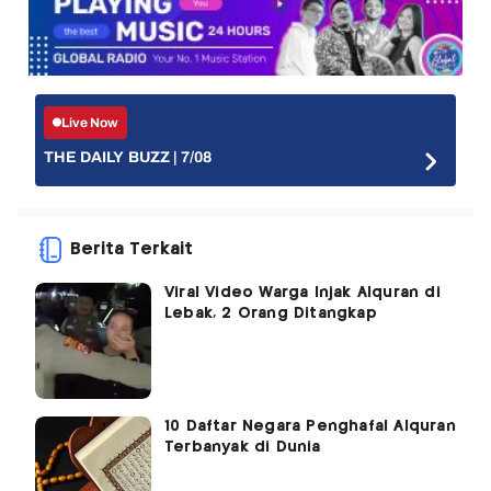
Live Now
THE DAILY BUZZ | 7/08
Berita Terkait
Viral Video Warga Injak Alquran di
Lebak, 2 Orang Ditangkap
10 Daftar Negara Penghafal Alquran
Terbanyak di Dunia