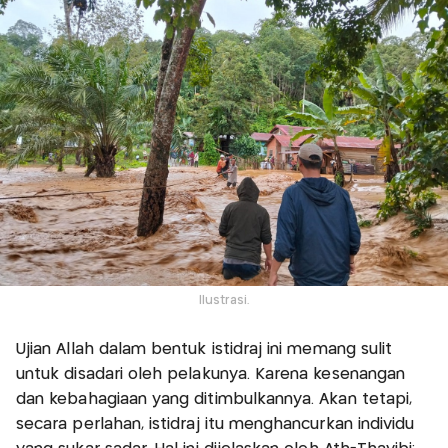
Ilustrasi.
Ujian Allah dalam bentuk istidraj ini memang sulit
untuk disadari oleh pelakunya. Karena kesenangan
dan kebahagiaan yang ditimbulkannya. Akan tetapi,
secara perlahan, istidraj itu menghancurkan individu